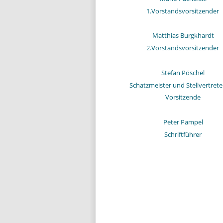
1.Vorstandsvorsitzender
Matthias Burgkhardt 
2.Vorstandsvorsitzender
Stefan Pöschel
Schatzmeister und Stellvertret
Vorsitzende
Peter Pampel
Schriftführer