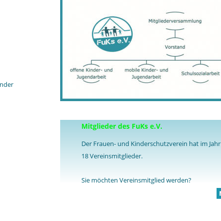
ender 
Mitglieder des FuKs e.V.
Der Frauen- und Kinderschutzverein hat im Jahr
18 Vereinsmitglieder.
Sie möchten Vereinsmitglied werden?