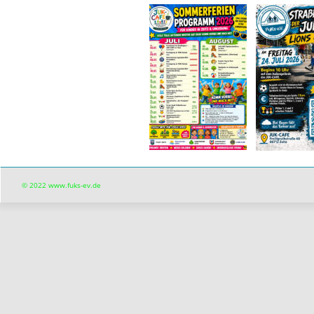
© 2022 www.fuks-ev.de